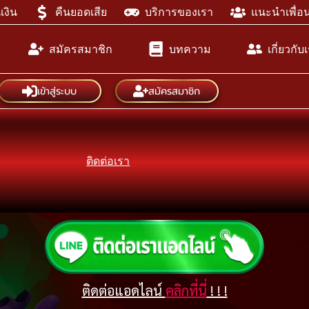
เงิน
คืนยอดเสีย
บริการของเรา
แนะนำเพื่อ
สมัครสมาชิก
บทความ
เกี่ยวกับ
เข้าสู่ระบบ
สมัครสมาชิก
ติดต่อเรา
ติดต่อแอดไลน์
คลิกที่นี่
! ! !