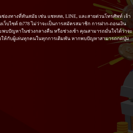
นช่องทางที่ทันสมัย เช่น แชทสด, LINE, และสายด่วนโทรศัพท์ เจ้า
องเว็บไซต์ th778 ไม่ว่าจะเป็นการสมัครสมาชิก การฝาก-ถอนเงิน
าคุณจะพบปัญหาในช่วงกลางคืน หรือช่วงเช้า คุณสามารถมั่นใจได้ว่าจะ
นใจให้กับผู้เล่นทุกคนในทุกการเดิมพัน หากพบปัญหาสามารถกดปุ่ม