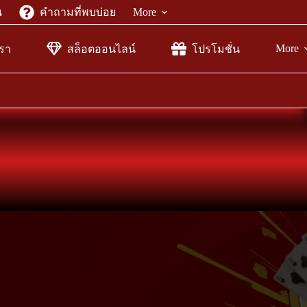
More
น
คำถามที่พบบ่อย
More
เรา
สล็อตออนไลน์
โปรโมชั่น