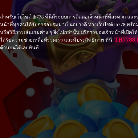
สำหรับเว็บไซต์ th778 ที่นี่มีระบบการติดต่อเจ้าหน้าที่ที่สะดวก
หน้าที่ทุกคนได้รับการอบรมมาเป็นอย่างดี ทางเว็บไซต์ th778 พร้อ
หรือวิธีการเล่นเกมต่าง ๆ ยิ่งไปกว่านั้น บริการของเจ้าหน้าที่เปิ
TH7788
ได้รับความช่วยเหลือที่รวดเร็ว และมีประสิทธิภาพ ที่นี่
ด้านบนได้เลยทันที